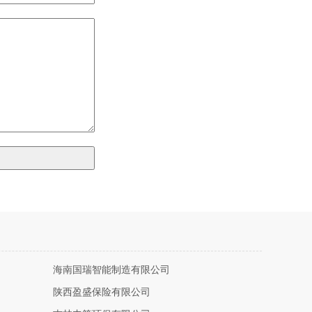
海南国瑞智能制造有限公司
陕西盈盛保险有限公司