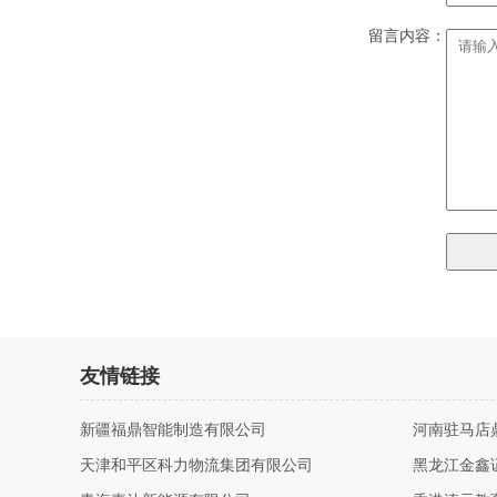
留言内容：
友情链接
新疆福鼎智能制造有限公司
河南驻马店
天津和平区科力物流集团有限公司
黑龙江金鑫