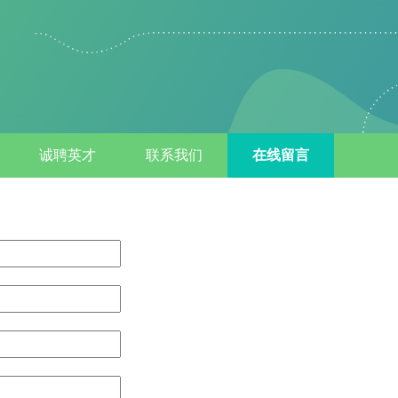
诚聘英才
联系我们
在线留言