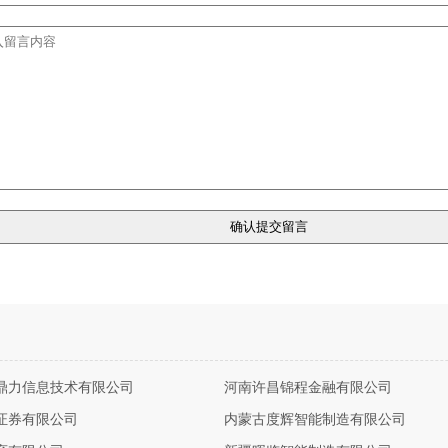
鼎力信息技术有限公司
河南许昌锦程金融有限公司
证券有限公司
内蒙古度辉智能制造有限公司