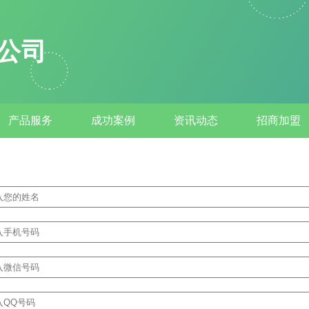
公司
产品服务
成功案例
资讯动态
招商加盟